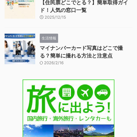
【住民票どこでとる？】簡単取得ガイ
ド！人気の窓口一覧
2025/12/15
生活情報
マイナンバーカード写真はどこで撮
る？簡単に撮れる方法と注意点
2026/2/16